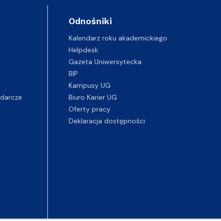
Odnośniki
Kalendarz roku akademickiego
Helpdesk
Gazeta Uniwersytecka
BIP
Kampusy UG
darcze
Biuro Karier UG
Oferty pracy
Deklaracja dostępności