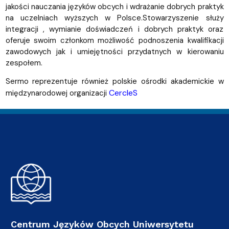
jakości nauczania języków obcych i wdrażanie dobrych praktyk
na uczelniach wyższych w Polsce.Stowarzyszenie służy
integracji , wymianie doświadczeń i dobrych praktyk oraz
oferuje swoim członkom możliwość podnoszenia kwalifikacji
zawodowych jak i umiejętności przydatnych w kierowaniu
zespołem.
Sermo reprezentuje również polskie ośrodki akademickie w
CercleS
międzynarodowej organizacji
Centrum Języków Obcych Uniwersytetu