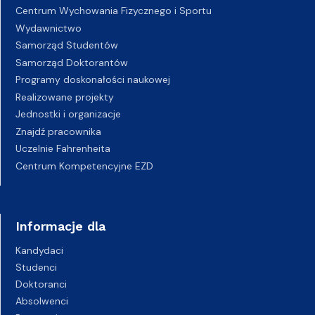
Centrum Wychowania Fizycznego i Sportu
Wydawnictwo
Samorząd Studentów
Samorząd Doktorantów
Programy doskonałości naukowej
Realizowane projekty
Jednostki i organizacje
Znajdź pracownika
Uczelnie Fahrenheita
Centrum Kompetencyjne EZD
Informacje dla
Kandydaci
Studenci
Doktoranci
Absolwenci