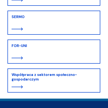
SERMO
FOR-UNI
Współpraca z sektorem społeczno-
gospodarczym