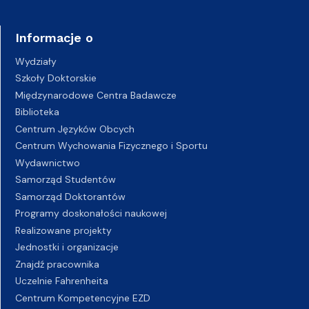
Informacje o
Wydziały
Szkoły Doktorskie
Międzynarodowe Centra Badawcze
Biblioteka
Centrum Języków Obcych
Centrum Wychowania Fizycznego i Sportu
Wydawnictwo
Samorząd Studentów
Samorząd Doktorantów
Programy doskonałości naukowej
Realizowane projekty
Jednostki i organizacje
Znajdź pracownika
Uczelnie Fahrenheita
Centrum Kompetencyjne EZD