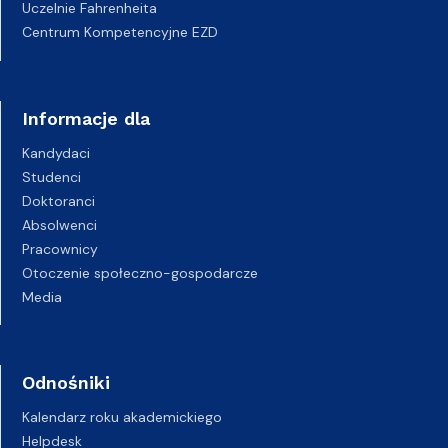
Uczelnie Fahrenheita
Centrum Kompetencyjne EZD
Informacje dla
Kandydaci
Studenci
Doktoranci
Absolwenci
Pracownicy
Otoczenie społeczno-gospodarcze
Media
Odnośniki
Kalendarz roku akademickiego
Helpdesk