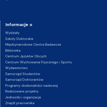
Informacje o
Wydziały
Szkoły Doktorskie
Międzynarodowe Centra Badawcze
Biblioteka
Centrum Języków Obcych
Centrum Wychowania Fizycznego i Sportu
Wydawnictwo
Samorząd Studentów
Samorząd Doktorantów
Programy doskonałości naukowej
Realizowane projekty
Jednostki i organizacje
Znajdź pracownika