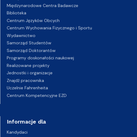
Międzynarodowe Centra Badawcze
Biblioteka
Centrum Języków Obcych
Centrum Wychowania Fizycznego i Sportu
Wydawnictwo
Samorząd Studentów
Samorząd Doktorantów
Programy doskonałości naukowej
Realizowane projekty
Jednostki i organizacje
Znajdź pracownika
Uczelnie Fahrenheita
Centrum Kompetencyjne EZD
Informacje dla
Kandydaci