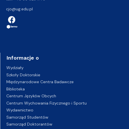
cjo@ug.edu.pl
Informacje o
Wydziały
Szkoły Doktorskie
Międzynarodowe Centra Badawcze
Biblioteka
Centrum Języków Obcych
Centrum Wychowania Fizycznego i Sportu
Wydawnictwo
Samorząd Studentów
Samorząd Doktorantów