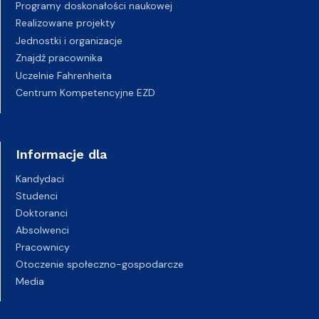
Programy doskonałości naukowej
Realizowane projekty
Jednostki i organizacje
Znajdź pracownika
Uczelnie Fahrenheita
Centrum Kompetencyjne EZD
Informacje dla
Kandydaci
Studenci
Doktoranci
Absolwenci
Pracownicy
Otoczenie społeczno-gospodarcze
Media