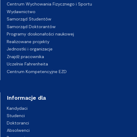
Centrum Wychowania Fizycznego i Sportu
Wydawnictwo
Samorząd Studentów
Samorząd Doktorantów
Programy doskonałości naukowej
Realizowane projekty
Jednostki i organizacje
Znajdź pracownika
Uczelnie Fahrenheita
Centrum Kompetencyjne EZD
Informacje dla
Kandydaci
Studenci
Doktoranci
Absolwenci