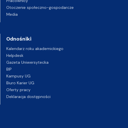
Pracownicy
Otoczenie społeczno-gospodarcze
Media
Odnośniki
Kalendarz roku akademickiego
Helpdesk
Gazeta Uniwersytecka
BIP
Kampusy UG
Biuro Karier UG
Oferty pracy
Deklaracja dostępności