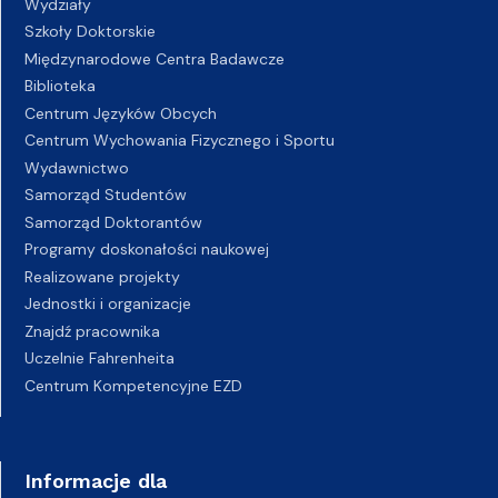
Wydziały
Szkoły Doktorskie
Międzynarodowe Centra Badawcze
Biblioteka
Centrum Języków Obcych
Centrum Wychowania Fizycznego i Sportu
Wydawnictwo
Samorząd Studentów
Samorząd Doktorantów
Programy doskonałości naukowej
Realizowane projekty
Jednostki i organizacje
Znajdź pracownika
Uczelnie Fahrenheita
Centrum Kompetencyjne EZD
Informacje dla